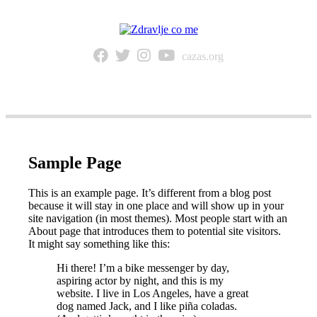
cazas.org
NAVIGACIJA
Sample Page
This is an example page. It’s different from a blog post
because it will stay in one place and will show up in your
site navigation (in most themes). Most people start with an
About page that introduces them to potential site visitors.
It might say something like this:
Hi there! I’m a bike messenger by day,
aspiring actor by night, and this is my
website. I live in Los Angeles, have a great
dog named Jack, and I like piña coladas.