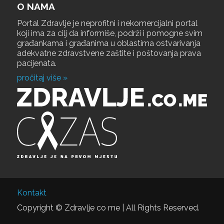
O NAMA
Portal Zdravlje je neprofitni i nekomercijalni portal
koji ima za cilj da informiše, podrži i pomogne svim
građankama i građanima u oblastima ostvarivanja
adekvatne zdravstvene zaštite i poštovanja prava
pacijenata.
pročitaj više »
Kontakt
Copyright © Zdravlje co me | All Rights Reserved.