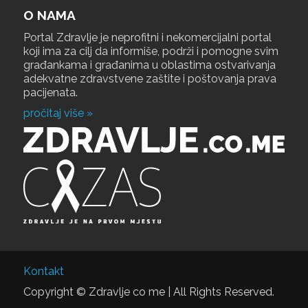
O NAMA
Portal Zdravlje je neprofitni i nekomercijalni portal
koji ima za cilj da informiše, podrži i pomogne svim
građankama i građanima u oblastima ostvarivanja
adekvatne zdravstvene zaštite i poštovanja prava
pacijenata.
pročitaj više »
Kontakt
Copyright © Zdravlje co me | All Rights Reserved.