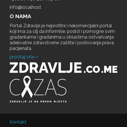
info@localhost
O NAMA
Portal Zdravlje je neprofitni i nekomercijalni portal
koji ima za cilj da informiše, podrži i pomogne svim
građankama i građanima u oblastima ostvarivanja
adekvatne zdravstvene zaštite i poštovanja prava
pacijenata.
pročitaj više »
Kontakt