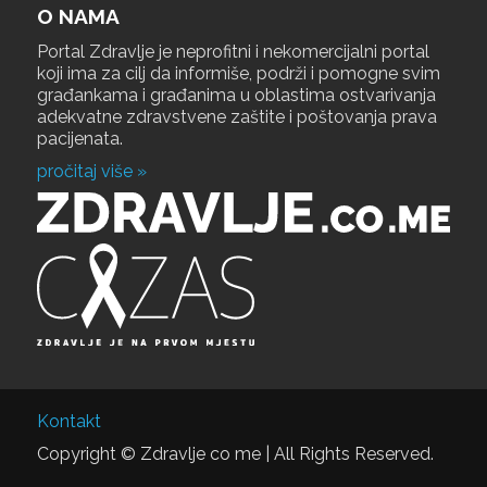
O NAMA
Portal Zdravlje je neprofitni i nekomercijalni portal
koji ima za cilj da informiše, podrži i pomogne svim
građankama i građanima u oblastima ostvarivanja
adekvatne zdravstvene zaštite i poštovanja prava
pacijenata.
pročitaj više »
Kontakt
Copyright © Zdravlje co me | All Rights Reserved.